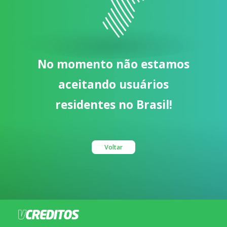
No momento não estamos
aceitando usuários
residentes no Brasil!
Voltar