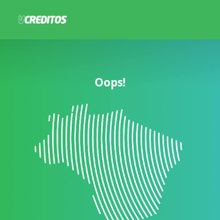
Oops!