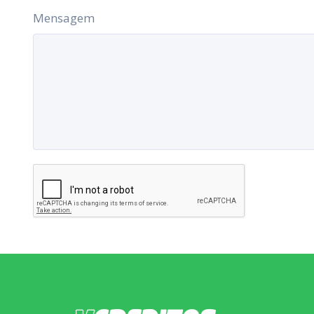
Mensagem