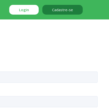
Login
Cadastre-se