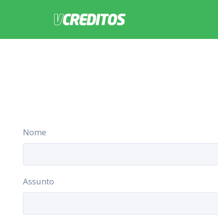
Nome
Assunto