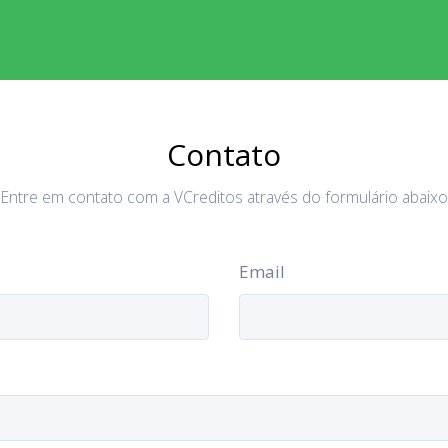
Contato
Entre em contato com a VCreditos através do formulário abaixo
Email