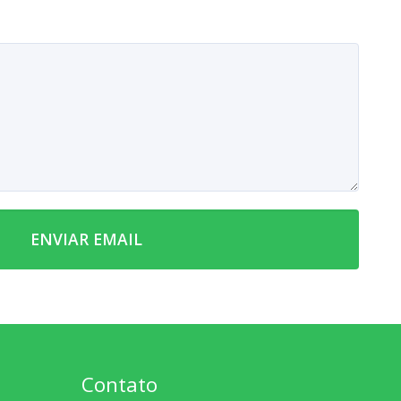
ENVIAR EMAIL
Contato