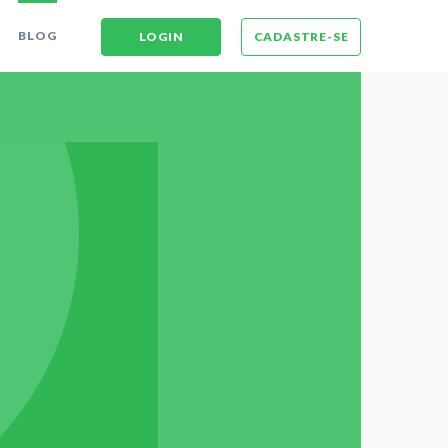
BLOG
LOGIN
CADASTRE-SE