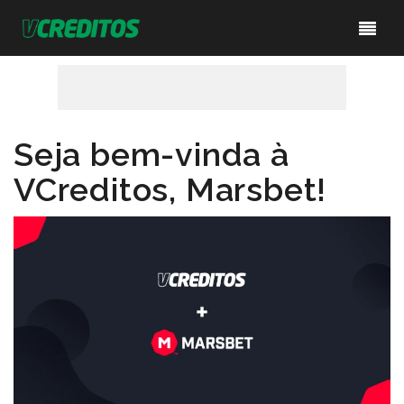
Seja bem-vinda à
VCreditos, Marsbet!