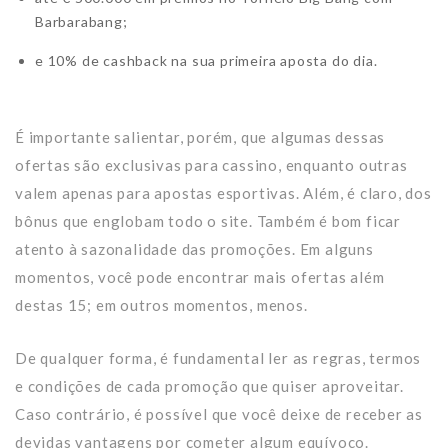
Barbarabang;
e 10% de cashback na sua primeira aposta do dia.
É importante salientar, porém, que algumas dessas
ofertas são exclusivas para cassino, enquanto outras
valem apenas para apostas esportivas. Além, é claro, dos
bônus que englobam todo o site. Também é bom ficar
atento à sazonalidade das promoções. Em alguns
momentos, você pode encontrar mais ofertas além
destas 15; em outros momentos, menos.
De qualquer forma, é fundamental ler as regras, termos
e condições de cada promoção que quiser aproveitar.
Caso contrário, é possível que você deixe de receber as
devidas vantagens por cometer algum equívoco.