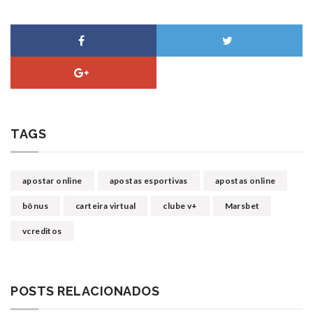
TAGS
apostar online
apostas esportivas
apostas online
bônus
carteira virtual
clube v+
Marsbet
vcreditos
POSTS RELACIONADOS