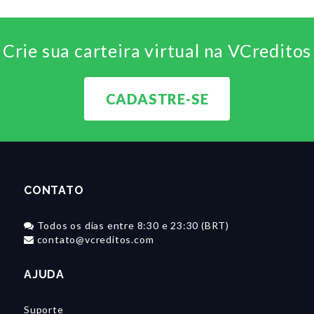
Crie sua carteira virtual na VCreditos
CADASTRE-SE
CONTATO
Todos os dias entre 8:30 e 23:30 (BRT)
contato@vcreditos.com
AJUDA
Suporte