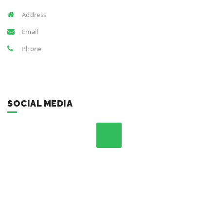
Address
Email
Phone
SOCIAL MEDIA