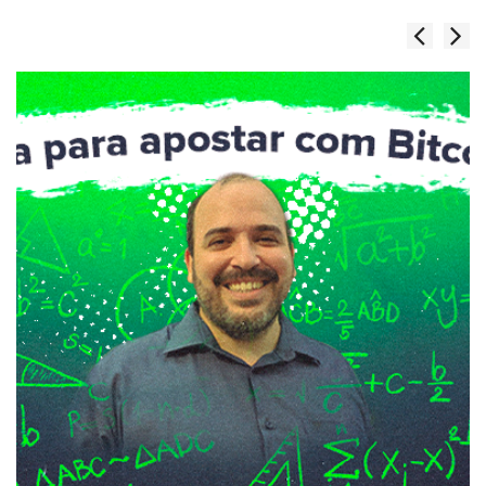
prev
next