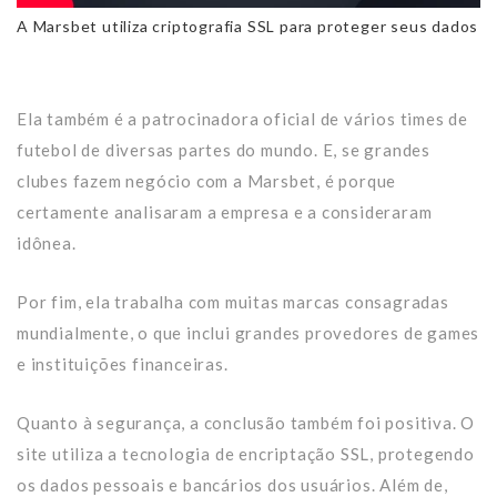
A Marsbet utiliza criptografia SSL para proteger seus dados
Ela também é a patrocinadora oficial de vários times de
futebol de diversas partes do mundo. E, se grandes
clubes fazem negócio com a Marsbet, é porque
certamente analisaram a empresa e a consideraram
idônea.
Por fim, ela trabalha com muitas marcas consagradas
mundialmente, o que inclui grandes provedores de games
e instituições financeiras.
Quanto à segurança, a conclusão também foi positiva. O
site utiliza a tecnologia de encriptação SSL, protegendo
os dados pessoais e bancários dos usuários. Além de,