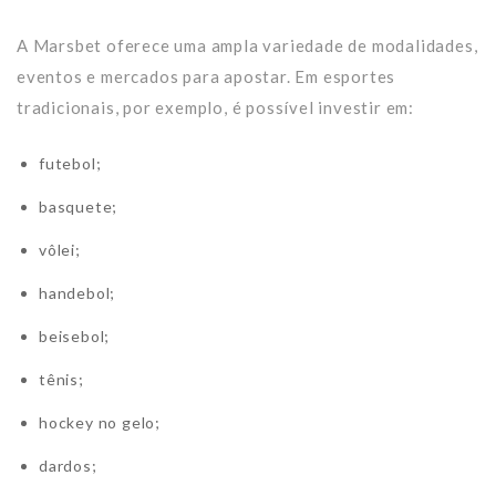
A Marsbet oferece uma ampla variedade de modalidades,
eventos e mercados para apostar. Em esportes
tradicionais, por exemplo, é possível investir em:
futebol;
basquete;
vôlei;
handebol;
beisebol;
tênis;
hockey no gelo;
dardos;