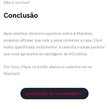
Não é incrível?
Conclusão
Após analisar diversos aspectos sobre a Marsbet,
podemos afirmar que vale a pena conhecer a casa. Ela é
muito qualificada, está melhor a cada dia e ainda permite
que você aproveite as vantagens da VCreditos.
Por isso, clique no botão abaixo e cadastre-se na
Masrbet!
CADASTRE-SE NA MARSBET!