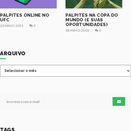
PALPITES ONLINE NO
PALPITES NA COPA DO
UFC
MUNDO (E SUAS
OPORTUNIDADES)
20 MAIO 2021
3
04 MAIO 2018
0
ARQUIVO
TAGS