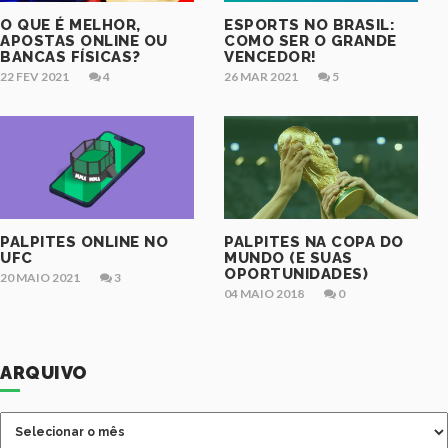
O QUE É MELHOR,
ESPORTS NO BRASIL:
APOSTAS ONLINE OU
COMO SER O GRANDE
BANCAS FÍSICAS?
VENCEDOR!
22 FEV 2021
4
26 MAR 2021
5
PALPITES ONLINE NO
PALPITES NA COPA DO
UFC
MUNDO (E SUAS
OPORTUNIDADES)
20 MAIO 2021
3
04 MAIO 2018
0
ARQUIVO