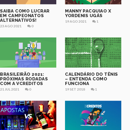
SAIBA COMO LUCRAR
MANNY PACQUIAO X
EM CAMPEONATOS
YORDENIS UGÁS
ALTERNATIVOS!
19 AGO 2021
1
23 AGO 2021
0
BRASILEIRÃO 2021:
CALENDÁRIO DO TÊNIS
PRÓXIMAS RODADAS
– ENTENDA COMO
COM A VCREDITOS
FUNCIONA
21 JUL 2021
0
19 SET 2018
1