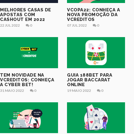
MELHORES CASAS DE
VCOPA22: CONHEÇA A
APOSTAS COM
NOVA PROMOÇÃO DA
CASHOUT EM 2022
VCREDITOS
22 JUL 2022
0
07 JUL 2022
0
TEM NOVIDADE NA
GUIA 188BET PARA
VCREDITOS: CONHEÇA
JOGAR BACCARAT
A CYBER BET!
ONLINE
31 MAIO 2022
0
19 MAIO 2022
0