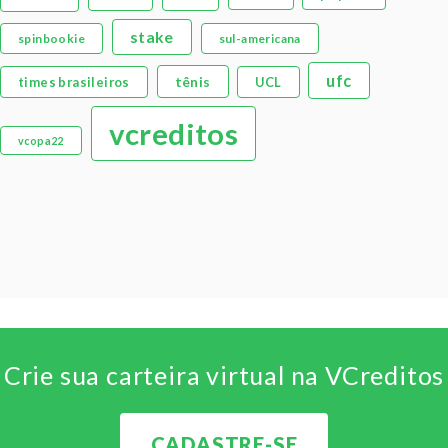
stake
spinbookie
sul-americana
ufc
tênis
times brasileiros
UCL
vcreditos
vcopa22
Crie sua carteira virtual na VCreditos
CADASTRE-SE