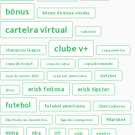
bônus
bônus de boas-vindas
carteira virtual
cassino
clube v+
champions league
copa américa
copa do brasil
copa do mundo
copa do catar
dafabet
copa sul-americana
copa do mundo 2022
erick feitosa
erick tipster
dicas
futebol
futebol americano
libertadores
Marsbet
libertadores da américa
liga dos campeões
mma
nba
nfl
odds
palpites