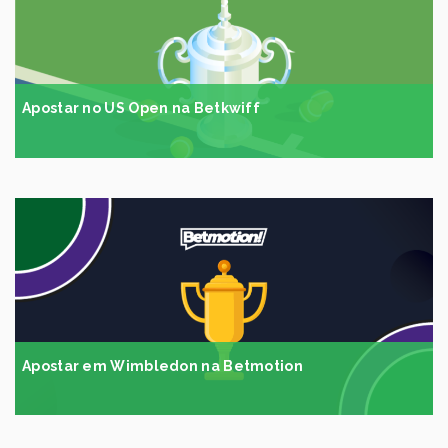
Apostar no US Open na Betkwiff
Apostar em Wimbledon na Betmotion