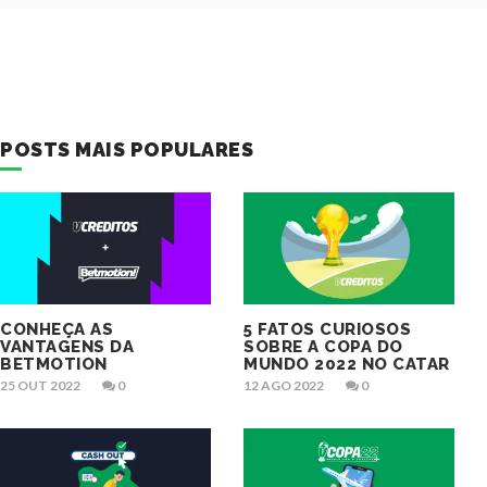
POSTS MAIS POPULARES
CONHEÇA AS
5 FATOS CURIOSOS
VANTAGENS DA
SOBRE A COPA DO
BETMOTION
MUNDO 2022 NO CATAR
25 OUT 2022
0
12 AGO 2022
0