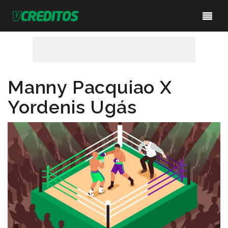
Manny Pacquiao X
Yordenis Ugás