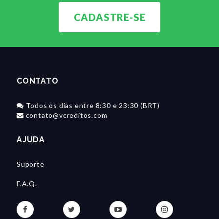
CADASTRE-SE
CONTATO
Todos os dias entre 8:30 e 23:30 (BRT)
contato@vcreditos.com
AJUDA
Suporte
F.A.Q.