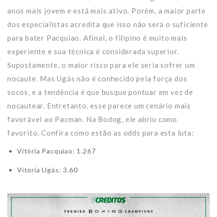
anos mais jovem e está mais ativo. Porém, a maior parte
dos especialistas acredita que isso não será o suficiente
para bater Pacquiao. Afinal, o filipino é muito mais
experiente e sua técnica é considerada superior.
Supostamente, o maior risco para ele seria sofrer um
nocaute. Mas Ugás não é conhecido pela força dos
socos, e a tendência é que busque pontuar em vez de
nocautear. Entretanto, esse parece um cenário mais
favorável ao Pacman. Na Bodog, ele abriu como
favorito. Confira como estão as odds para esta luta:
Vitória Pacquiao: 1.267
Vitória Ugás: 3.60