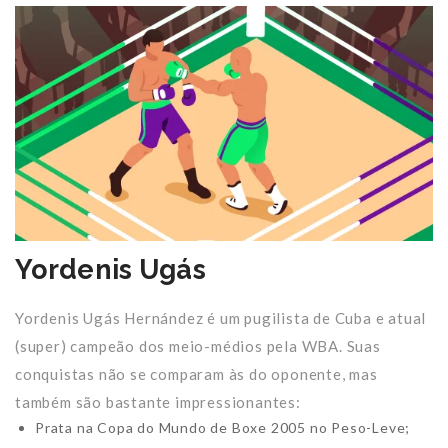
Yordenis Ugás
Yordenis Ugás Hernández é um pugilista de Cuba e atual
(super) campeão dos meio-médios pela WBA. Suas
conquistas não se comparam às do oponente, mas
também são bastante impressionantes:
Prata na Copa do Mundo de Boxe 2005 no Peso-Leve;