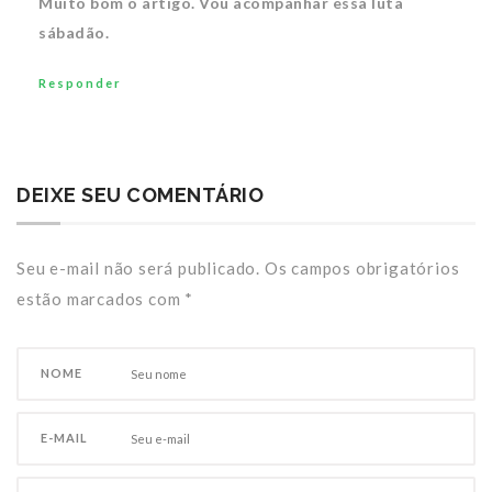
Muito bom o artigo. Vou acompanhar essa luta
sábadão.
Responder
DEIXE SEU COMENTÁRIO
Seu e-mail não será publicado. Os campos obrigatórios
estão marcados com
*
NOME
E-MAIL