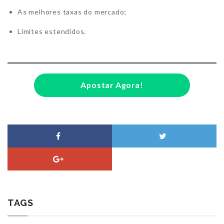
As melhores taxas do mercado;
Limites estendidos.
Apostar Agora!
TAGS