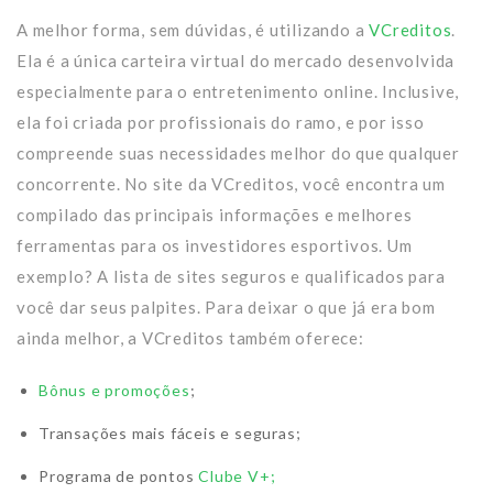
A melhor forma, sem dúvidas, é utilizando a
VCreditos
.
Ela é a única carteira virtual do mercado desenvolvida
especialmente para o entretenimento online. Inclusive,
ela foi criada por profissionais do ramo, e por isso
compreende suas necessidades melhor do que qualquer
concorrente. No site da VCreditos, você encontra um
compilado das principais informações e melhores
ferramentas para os investidores esportivos. Um
exemplo? A lista de sites seguros e qualificados para
você dar seus palpites. Para deixar o que já era bom
ainda melhor, a VCreditos também oferece:
Bônus e promoções
;
Transações mais fáceis e seguras;
Programa de pontos
Clube V+;