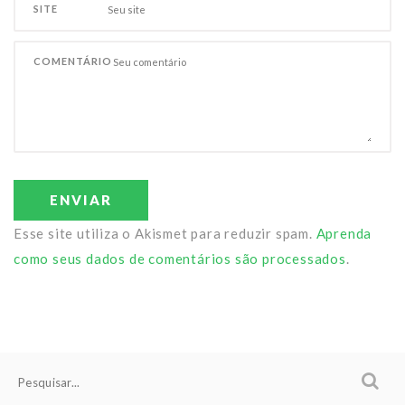
SITE
COMENTÁRIO
ENVIAR
Esse site utiliza o Akismet para reduzir spam.
Aprenda
como seus dados de comentários são processados
.