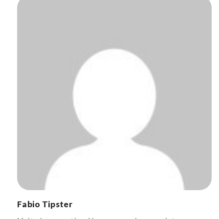
Fabio Tipster