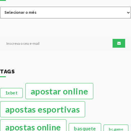
TAGS
apostar online
1xbet
apostas esportivas
apostas online
basquete
bc.game