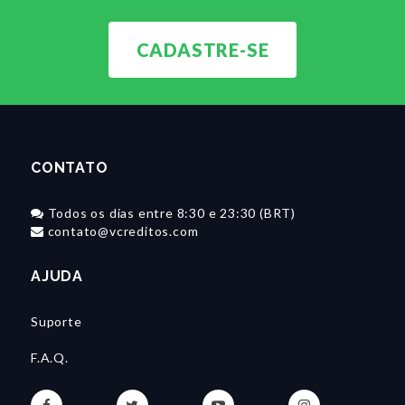
CADASTRE-SE
CONTATO
Todos os dias entre 8:30 e 23:30 (BRT)
contato@vcreditos.com
AJUDA
Suporte
F.A.Q.