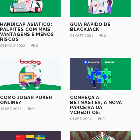
HANDICAP ASIATICO:
GUIA RÁPIDO DE
PALPITES COM MAIS
BLACKJACK
VANTAGENS E MENOS
01 OUT 2021
0
RISCOS
04 MAIO 2022
0
COMO JOGAR POKER
CONHEÇA A
ONLINE?
BETMASTER, A NOVA
PARCEIRA DA
15 SET 2021
0
VCREDITOS.
01 SET 2021
0