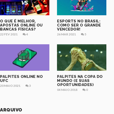
O QUE É MELHOR,
ESPORTS NO BRASIL:
APOSTAS ONLINE OU
COMO SER O GRANDE
BANCAS FÍSICAS?
VENCEDOR!
22 FEV 2021
4
26 MAR 2021
5
PALPITES ONLINE NO
PALPITES NA COPA DO
UFC
MUNDO (E SUAS
OPORTUNIDADES)
20 MAIO 2021
3
04 MAIO 2018
0
ARQUIVO