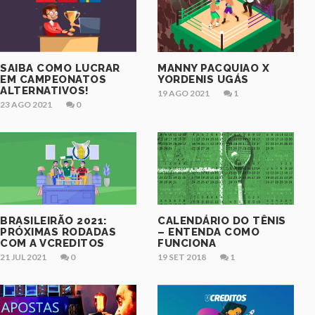
SAIBA COMO LUCRAR
MANNY PACQUIAO X
EM CAMPEONATOS
YORDENIS UGÁS
ALTERNATIVOS!
19 AGO 2021
1
23 AGO 2021
0
BRASILEIRÃO 2021:
CALENDÁRIO DO TÊNIS
PRÓXIMAS RODADAS
– ENTENDA COMO
COM A VCREDITOS
FUNCIONA
21 JUL 2021
0
19 SET 2018
1