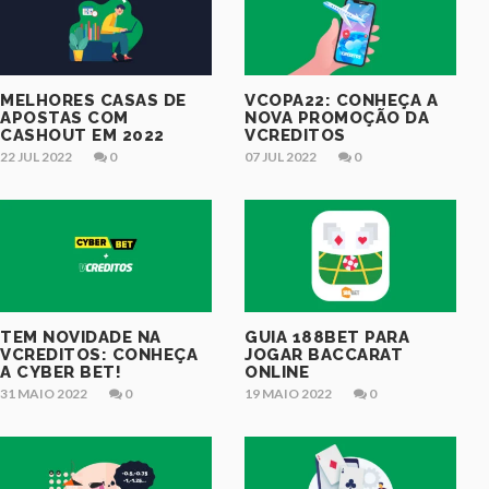
MELHORES CASAS DE
VCOPA22: CONHEÇA A
APOSTAS COM
NOVA PROMOÇÃO DA
CASHOUT EM 2022
VCREDITOS
22 JUL 2022
0
07 JUL 2022
0
TEM NOVIDADE NA
GUIA 188BET PARA
VCREDITOS: CONHEÇA
JOGAR BACCARAT
A CYBER BET!
ONLINE
31 MAIO 2022
0
19 MAIO 2022
0