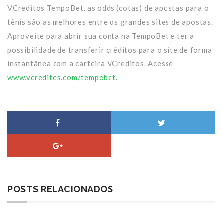
VCreditos TempoBet, as odds (cotas) de apostas para o
tênis são as melhores entre os grandes sites de apostas.
Aproveite para abrir sua conta na TempoBet e ter a
possibilidade de transferir créditos para o site de forma
instantânea com a carteira VCreditos. Acesse
www.vcreditos.com/tempobet.
POSTS RELACIONADOS