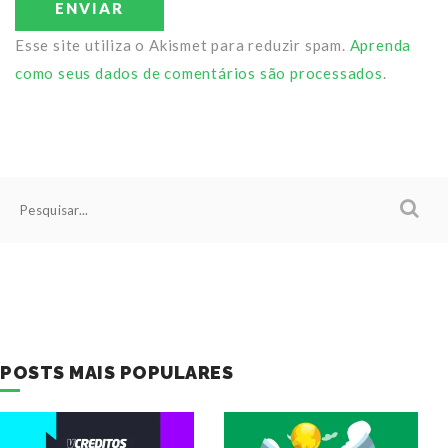
ENVIAR
Esse site utiliza o Akismet para reduzir spam.
Aprenda
como seus dados de comentários são processados
.
POSTS MAIS POPULARES