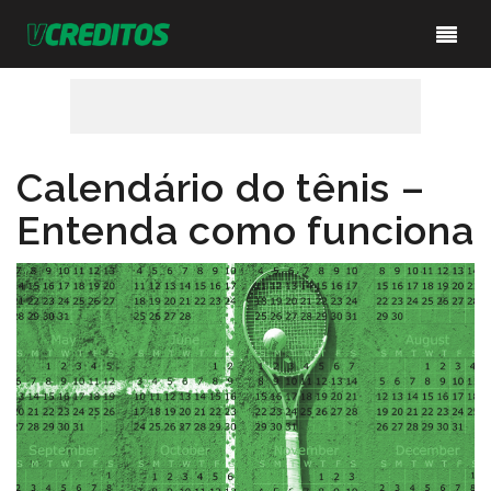
Calendário do tênis –
Entenda como funciona