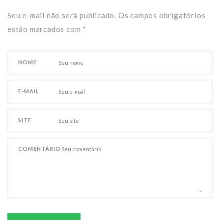
Seu e-mail não será publicado. Os campos obrigatórios
estão marcados com
*
NOME
E-MAIL
SITE
COMENTÁRIO