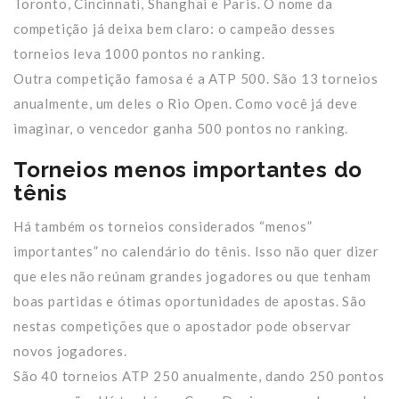
Toronto, Cincinnati, Shanghai e Paris. O nome da
competição já deixa bem claro: o campeão desses
torneios leva 1000 pontos no ranking.
Outra competição famosa é a ATP 500. São 13 torneios
anualmente, um deles o Rio Open. Como você já deve
imaginar, o vencedor ganha 500 pontos no ranking.
Torneios menos importantes do
tênis
Há também os torneios considerados “menos”
importantes” no calendário do tênis. Isso não quer dizer
que eles não reúnam grandes jogadores ou que tenham
boas partidas e ótimas oportunidades de apostas. São
nestas competições que o apostador pode observar
novos jogadores.
São 40 torneios ATP 250 anualmente, dando 250 pontos