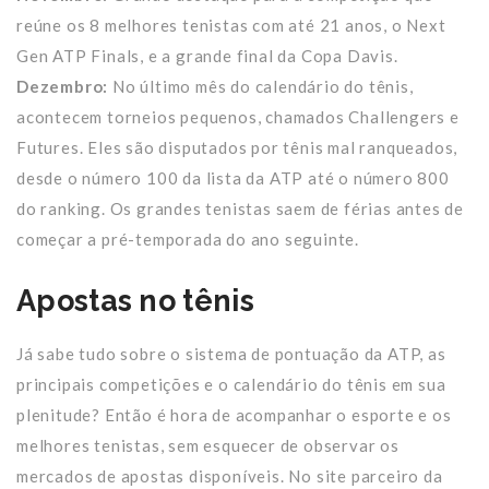
reúne os 8 melhores tenistas com até 21 anos, o Next
Gen ATP Finals, e a grande final da Copa Davis.
Dezembro:
No último mês do calendário do tênis,
acontecem torneios pequenos, chamados Challengers e
Futures. Eles são disputados por tênis mal ranqueados,
desde o número 100 da lista da ATP até o número 800
do ranking. Os grandes tenistas saem de férias antes de
começar a pré-temporada do ano seguinte.
Apostas no tênis
Já sabe tudo sobre o sistema de pontuação da ATP, as
principais competições e o calendário do tênis em sua
plenitude? Então é hora de acompanhar o esporte e os
melhores tenistas, sem esquecer de observar os
mercados de apostas disponíveis. No site parceiro da