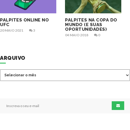
PALPITES ONLINE NO
PALPITES NA COPA DO
UFC
MUNDO (E SUAS
OPORTUNIDADES)
20 MAIO 2021
3
04 MAIO 2018
0
ARQUIVO