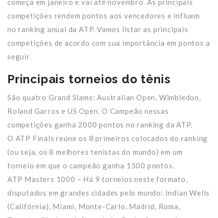
começa em janeiro e vai até novembro. As principais
competições rendem pontos aos vencedores e influem
no ranking anual da ATP. Vamos listar as principais
competições de acordo com sua importância em pontos a
seguir.
Principais torneios do tênis
São quatro Grand Slams: Australian Open, Wimbledon,
Roland Garros e US Open. O Campeão nessas
competições ganha 2000 pontos no ranking da ATP.
O ATP Finals reúne os 8 primeiros colocados do ranking
(ou seja, os 8 melhores tenistas do mundo) em um
torneio em que o campeão ganha 1500 pontos.
ATP Masters 1000 – Há 9 torneios neste formato,
disputados em grandes cidades pelo mundo: Indian Wells
(Califórnia), Miami, Monte-Carlo, Madrid, Roma,