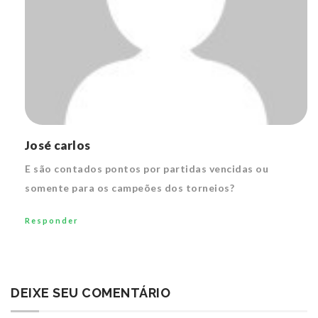
José carlos
E são contados pontos por partidas vencidas ou
somente para os campeões dos torneios?
Responder
DEIXE SEU COMENTÁRIO