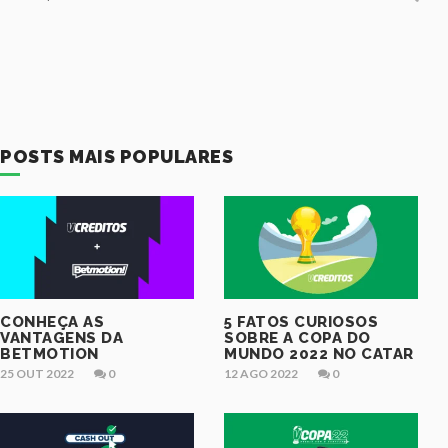
POSTS MAIS POPULARES
CONHEÇA AS
5 FATOS CURIOSOS
VANTAGENS DA
SOBRE A COPA DO
BETMOTION
MUNDO 2022 NO CATAR
25 OUT 2022
0
12 AGO 2022
0