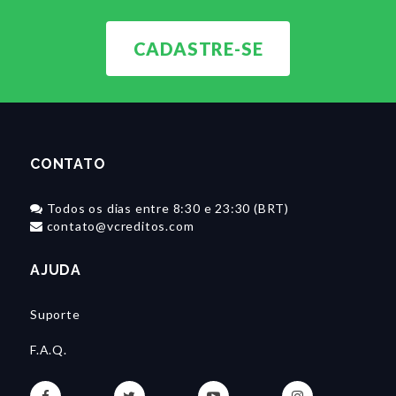
CADASTRE-SE
CONTATO
Todos os dias entre 8:30 e 23:30 (BRT)
contato@vcreditos.com
AJUDA
Suporte
F.A.Q.