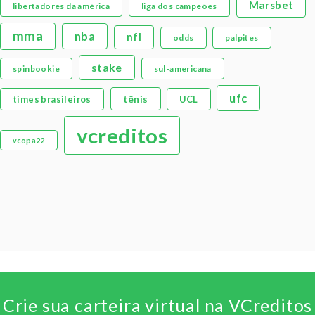
Marsbet
libertadores da américa
liga dos campeões
mma
nba
nfl
odds
palpites
stake
spinbookie
sul-americana
ufc
tênis
times brasileiros
UCL
vcreditos
vcopa22
Crie sua carteira virtual na VCreditos