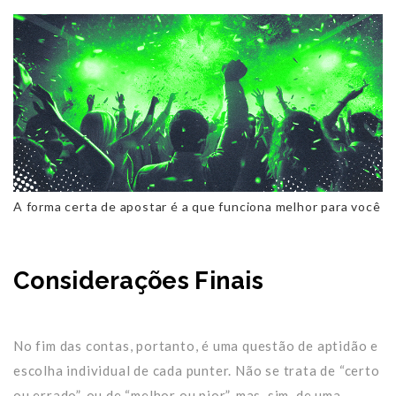
A forma certa de apostar é a que funciona melhor para você
Considerações Finais
No fim das contas, portanto, é uma questão de aptidão e
escolha individual de cada punter. Não se trata de “certo
ou errado”, ou de “melhor ou pior”, mas, sim, de uma