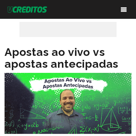
Apostas ao vivo vs
apostas antecipadas