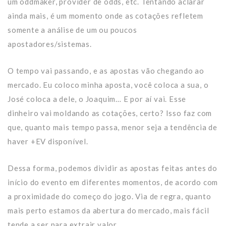
um oddmaker, provider de odds, etc. Tentando aclarar
ainda mais, é um momento onde as cotações refletem
somente a análise de um ou poucos
apostadores/sistemas.
O tempo vai passando, e as apostas vão chegando ao
mercado. Eu coloco minha aposta, você coloca a sua, o
José coloca a dele, o Joaquim… E por aí vai. Esse
dinheiro vai moldando as cotações, certo? Isso faz com
que, quanto mais tempo passa, menor seja a tendência de
haver +EV disponível.
Dessa forma, podemos dividir as apostas feitas antes do
início do evento em diferentes momentos, de acordo com
a proximidade do começo do jogo. Via de regra, quanto
mais perto estamos da abertura do mercado, mais fácil
tende a ser para extrair valor.