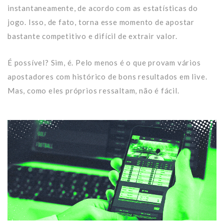
instantaneamente, de acordo com as estatísticas do
jogo. Isso, de fato, torna esse momento de apostar
bastante competitivo e difícil de extrair valor.
É possível? Sim, é. Pelo menos é o que provam vários
apostadores com histórico de bons resultados em live.
Mas, como eles próprios ressaltam, não é fácil.