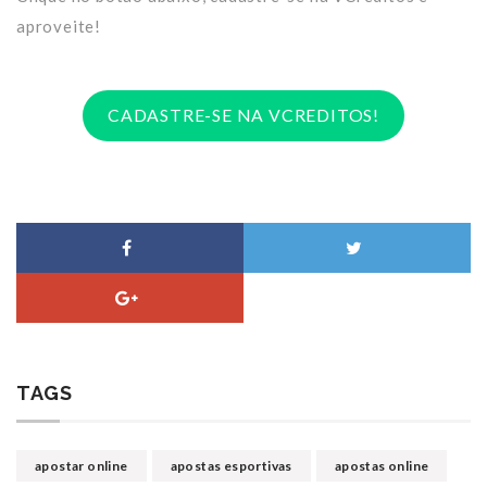
aproveite!
CADASTRE-SE NA VCREDITOS!
TAGS
apostar online
apostas esportivas
apostas online