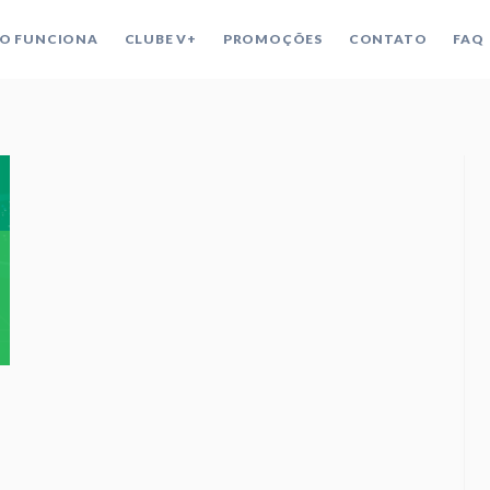
O FUNCIONA
CLUBE V+
PROMOÇÕES
CONTATO
FAQ