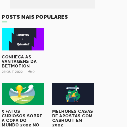
POSTS MAIS POPULARES
CONHEÇA AS
VANTAGENS DA
BETMOTION
25 OUT 2022
0
5 FATOS
MELHORES CASAS
CURIOSOS SOBRE
DE APOSTAS COM
A COPA DO
CASHOUT EM
MUNDO 2022 NO
2022