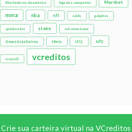
Marsbet
libertadores da américa
liga dos campeões
mma
nba
nfl
odds
palpites
stake
spinbookie
sul-americana
ufc
tênis
times brasileiros
UCL
vcreditos
vcopa22
Crie sua carteira virtual na VCreditos