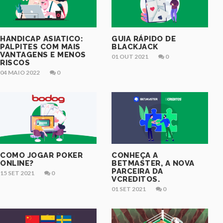
HANDICAP ASIATICO:
GUIA RÁPIDO DE
PALPITES COM MAIS
BLACKJACK
VANTAGENS E MENOS
01 OUT 2021
0
RISCOS
04 MAIO 2022
0
COMO JOGAR POKER
CONHEÇA A
ONLINE?
BETMASTER, A NOVA
PARCEIRA DA
15 SET 2021
0
VCREDITOS.
01 SET 2021
0