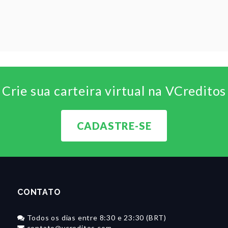
Crie sua carteira virtual na VCreditos
CADASTRE-SE
CONTATO
Todos os dias entre 8:30 e 23:30 (BRT)
contato@vcreditos.com