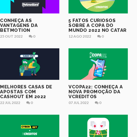
CONHEÇA AS
5 FATOS CURIOSOS
VANTAGENS DA
SOBRE A COPA DO
BETMOTION
MUNDO 2022 NO CATAR
25 OUT 2022
0
12 AGO 2022
0
MELHORES CASAS DE
VCOPA22: CONHEÇA A
APOSTAS COM
NOVA PROMOÇÃO DA
CASHOUT EM 2022
VCREDITOS
22 JUL 2022
0
07 JUL 2022
0