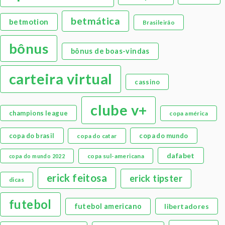
betmática
betmotion
Brasileirão
bônus
bônus de boas-vindas
carteira virtual
cassino
clube v+
champions league
copa américa
copa do brasil
copa do mundo
copa do catar
dafabet
copa sul-americana
copa do mundo 2022
erick feitosa
erick tipster
dicas
futebol
futebol americano
libertadores