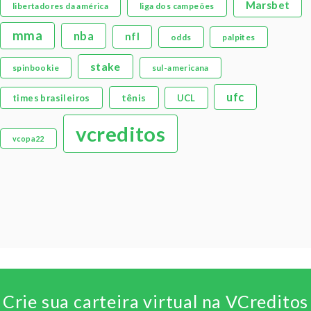
Marsbet
libertadores da américa
liga dos campeões
mma
nba
nfl
odds
palpites
stake
spinbookie
sul-americana
ufc
tênis
times brasileiros
UCL
vcreditos
vcopa22
Crie sua carteira virtual na VCreditos