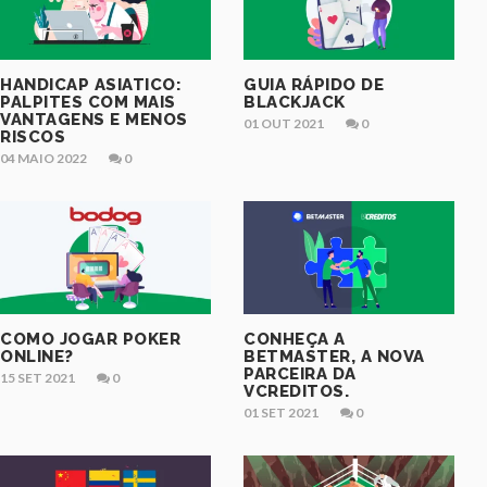
HANDICAP ASIATICO:
GUIA RÁPIDO DE
PALPITES COM MAIS
BLACKJACK
VANTAGENS E MENOS
01 OUT 2021
0
RISCOS
04 MAIO 2022
0
COMO JOGAR POKER
CONHEÇA A
ONLINE?
BETMASTER, A NOVA
PARCEIRA DA
15 SET 2021
0
VCREDITOS.
01 SET 2021
0