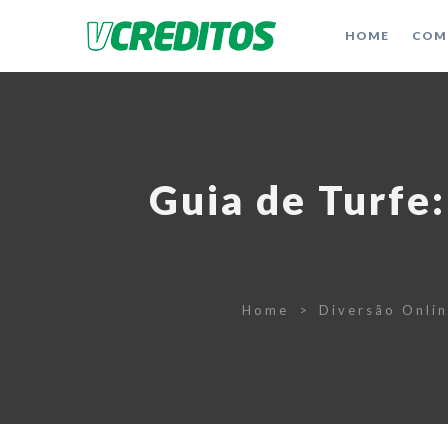
HOME
COM
Guia de Turfe
Home
Diversão Onli