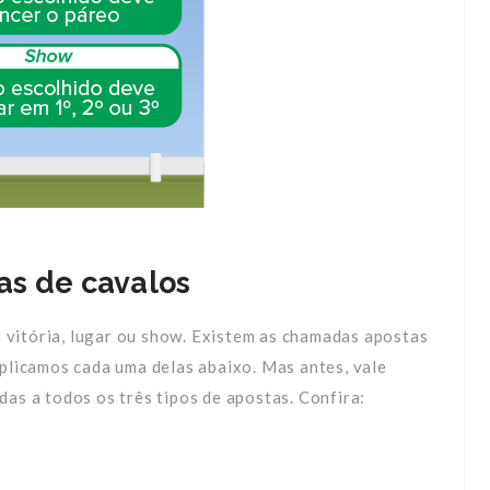
as de cavalos
vitória, lugar ou show. Existem as chamadas apostas
xplicamos cada uma delas abaixo. Mas antes, vale
das a todos os três tipos de apostas. Confira: