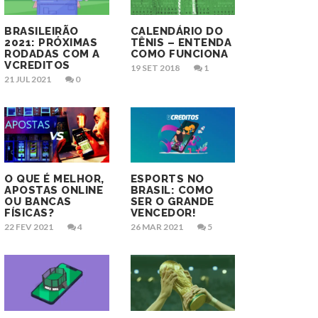
BRASILEIRÃO
CALENDÁRIO DO
2021: PRÓXIMAS
TÊNIS – ENTENDA
RODADAS COM A
COMO FUNCIONA
VCREDITOS
19 SET 2018
1
21 JUL 2021
0
O QUE É MELHOR,
ESPORTS NO
APOSTAS ONLINE
BRASIL: COMO
OU BANCAS
SER O GRANDE
FÍSICAS?
VENCEDOR!
22 FEV 2021
4
26 MAR 2021
5