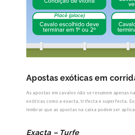
Apostas exóticas em corrid
As apostas em cavalos não se resumem apenas na 
exóticas como a exacta, trifecta e superfecta. E
lembrar que as apostas na caixa podem ser aplica
Exacta – Turfe