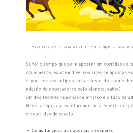
29 OUT 2021
POR
VCREDITOS
0
DIVERS
Se foi o tempo que para apostar em corridas de 
Atualmente, existem diversos sites de apostas e
esportes mais antigos e charmosos do mundo. Fo
adesão de apostadores pelo planeta, sabia?
Um dos fatores que chancelam isso é o fato da al
Neste artigo, apresentaremos uma espécie de gui
em corridas de cavalo.
Como funcionam as apostas no esporte