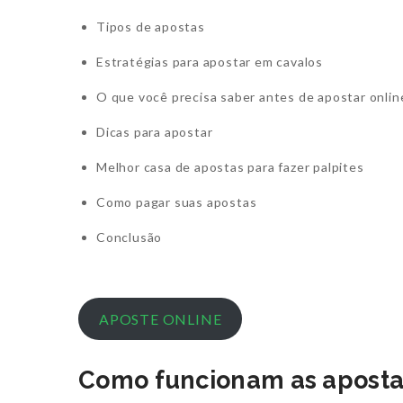
Tipos de apostas
Estratégias para apostar em cavalos
O que você precisa saber antes de apostar onlin
Dicas para apostar
Melhor casa de apostas para fazer palpites
Como pagar suas apostas
Conclusão
APOSTE ONLINE
Como funcionam as aposta