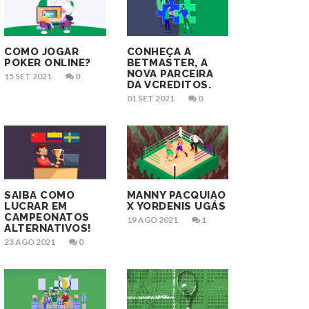
COMO JOGAR
CONHEÇA A
POKER ONLINE?
BETMASTER, A
NOVA PARCEIRA
15 SET 2021
0
DA VCREDITOS.
01 SET 2021
0
SAIBA COMO
MANNY PACQUIAO
LUCRAR EM
X YORDENIS UGÁS
CAMPEONATOS
19 AGO 2021
1
ALTERNATIVOS!
23 AGO 2021
0