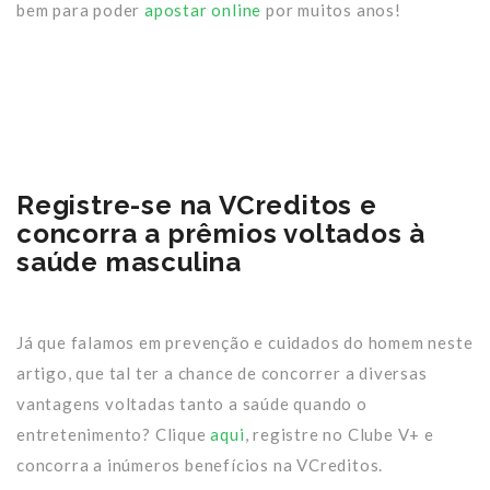
bem para poder
apostar online
por muitos anos!
Registre-se na VCreditos e
concorra a prêmios voltados à
saúde masculina
Já que falamos em prevenção e cuidados do homem neste
artigo, que tal ter a chance de concorrer a diversas
vantagens voltadas tanto a saúde quando o
entretenimento? Clique
aqui
, registre no Clube V+ e
concorra a inúmeros benefícios na VCreditos.