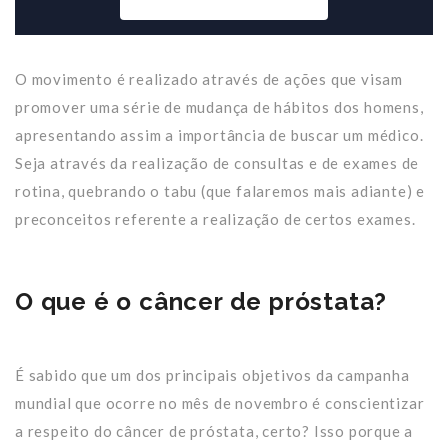
O movimento é realizado através de ações que visam
promover uma série de mudança de hábitos dos homens,
apresentando assim a importância de buscar um médico.
Seja através da realização de consultas e de exames de
rotina, quebrando o tabu (que falaremos mais adiante) e
preconceitos referente a realização de certos exames.
O que é o câncer de próstata?
É sabido que um dos principais objetivos da campanha
mundial que ocorre no mês de novembro é conscientizar
a respeito do câncer de próstata, certo? Isso porque a