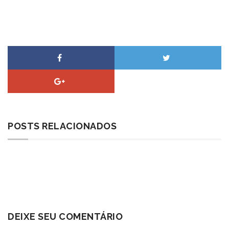
POSTS RELACIONADOS
DEIXE SEU COMENTÁRIO