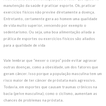
manutenção da saúde é praticar esporte. Ok, praticar
exercícios físicos não previne diretamente a doença.
Entretanto, certamente gera ao homem uma qualidade
de vida muito superior, vencendo por exemplo o
sedentarismo. Ou seja, uma boa alimentação aliada a
prática de esportes ou exercícios físicos são aliados
para a qualidade de vida
Vale lembrar que “mexer o corpo” pode evitar agravar
outras doenças, como a obesidade, um dos fatores que
geram câncer. Isso porque a população masculina tem um
risco maior de ter câncer de próstata mais agressivo.
Todavia, em esportes que causam traumas crônicos na
bacia (pelve masculina), como o ciclismo, aumentam as
chances de problemas na próstata.