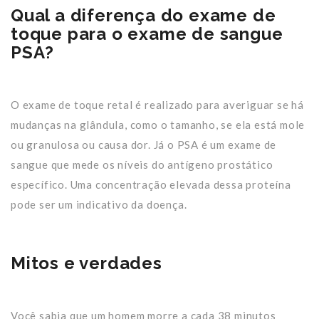
Qual a diferença do exame de
toque para o exame de sangue
PSA?
O exame de toque retal é realizado para averiguar se há
mudanças na glândula, como o tamanho, se ela está mole
ou granulosa ou causa dor. Já o PSA é um exame de
sangue que mede os níveis do antígeno prostático
específico. Uma concentração elevada dessa proteína
pode ser um indicativo da doença.
Mitos e verdades
Você sabia que um homem morre a cada 38 minutos