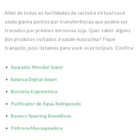
Além de todas as facilidades da carteira virtual você
ainda ganha pontos por transferências que podem ser
trocados por prêmios em nossa loja. Quer saber alguns
dos produtos voltados à saúde masculina? Fique
tranquilo, pois listamos para você os principais. Confira:
Aparador Mondial Super
Balança Digital Smart
Bicicleta Ergométrica
Purificador de Água Refrigerado
Boneco Sparring BoomBoxe
Poltrona Massageadora