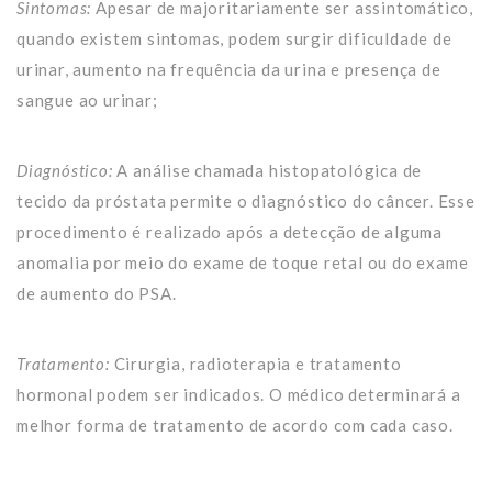
Sintomas:
Apesar de majoritariamente ser assintomático,
quando existem sintomas, podem surgir dificuldade de
urinar, aumento na frequência da urina e presença de
sangue ao urinar;
Diagnóstico:
A análise chamada histopatológica de
tecido da próstata permite o diagnóstico do câncer. Esse
procedimento é realizado após a detecção de alguma
anomalia por meio do exame de toque retal ou do exame
de aumento do PSA.
Tratamento:
Cirurgia, radioterapia e tratamento
hormonal podem ser indicados. O médico determinará a
melhor forma de tratamento de acordo com cada caso.