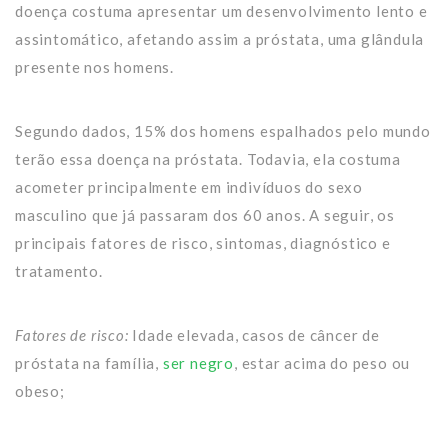
doença costuma apresentar um desenvolvimento lento e
assintomático, afetando assim a próstata, uma glândula
presente nos homens.
Segundo dados, 15% dos homens espalhados pelo mundo
terão essa doença na próstata. Todavia, ela costuma
acometer principalmente em indivíduos do sexo
masculino que já passaram dos 60 anos. A seguir, os
principais fatores de risco, sintomas, diagnóstico e
tratamento.
Fatores de risco:
Idade elevada, casos de câncer de
próstata na família,
ser negro
, estar acima do peso ou
obeso;