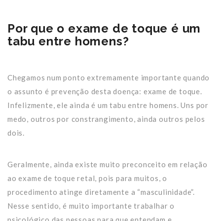
Por que o exame de toque é um
tabu entre homens?
Chegamos num ponto extremamente importante quando
o assunto é prevenção desta doença: exame de toque.
Infelizmente, ele ainda é um tabu entre homens. Uns por
medo, outros por constrangimento, ainda outros pelos
dois.
Geralmente, ainda existe muito preconceito em relação
ao exame de toque retal, pois para muitos, o
procedimento atinge diretamente a “masculinidade”.
Nesse sentido, é muito importante trabalhar o
psicológico das pessoas para que entendam e