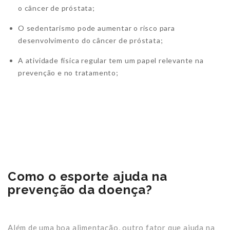
o câncer de próstata;
O sedentarismo pode aumentar o risco para
desenvolvimento do câncer de próstata;
A atividade física regular tem um papel relevante na
prevenção e no tratamento;
Como o esporte ajuda na
prevenção da doença?
Além de uma boa alimentação, outro fator que ajuda na