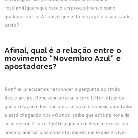
ressignifiquem que este é um procedimento como
qualquer outro. Afinal, o que está em jogo é a sua saúde,
certo?
Afinal, qual é a relação entre o
movimento “Novembro Azul” e
apostadores?
Por fim, precisamos responder à pergunta do título
deste artigo. Bom, sem enrolar o caro leitor, dizemos
que a relação é bem simples: se você é homem, apostador
e está chegando nos 40 anos, saiba que está na hora de
se prevenir. E isto significa que você deve procurar um
médico, marcar uma consulta, depois um exame e viver