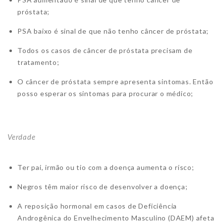
próstata;
PSA baixo é sinal de que não tenho câncer de próstata;
Todos os casos de câncer de próstata precisam de
tratamento;
O câncer de próstata sempre apresenta sintomas. Então
posso esperar os sintomas para procurar o médico;
Verdade
Ter pai, irmão ou tio com a doença aumenta o risco;
Negros têm maior risco de desenvolver a doença;
A reposição hormonal em casos de Deficiência
Androgênica do Envelhecimento Masculino (DAEM) afeta