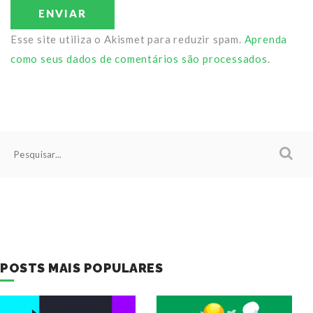
ENVIAR
Esse site utiliza o Akismet para reduzir spam.
Aprenda
como seus dados de comentários são processados
.
POSTS MAIS POPULARES