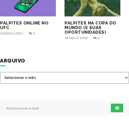
PALPITES ONLINE NO
PALPITES NA COPA DO
UFC
MUNDO (E SUAS
OPORTUNIDADES)
20 MAIO 2021
3
04 MAIO 2018
0
ARQUIVO