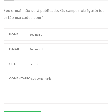
Seu e-mail não será publicado. Os campos obrigatórios
estão marcados com
*
NOME
E-MAIL
SITE
COMENTÁRIO