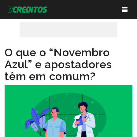
O que o “Novembro
Azul” e apostadores
têm em comum?