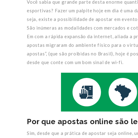
Você sabia que grande parte desta enorme quanti
esportivas? Fazer um palpite hoje em dia é uma d
seja, existe a possibilidade de apostar em evento
São inúmeras as modalidades com mercados e cot
Em com a rápida expansão da internet, aliada a p
apostas migraram do ambiente físico para o virtua
apostas”, (que são proibidas no Brasil), hoje é po
desde que conte com um bom sinal de wi-fi.
Por que apostas online são l
Sim, desde que a prática de apostar seja online, 