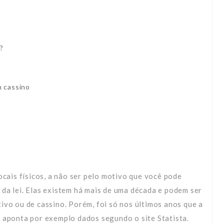
?
m cassino
cais físicos, a não ser pelo motivo que você pode
 da lei. Elas existem há mais de uma década e podem ser
tivo ou de cassino. Porém, foi só nos últimos anos que a
ue aponta por exemplo dados segundo o site Statista.