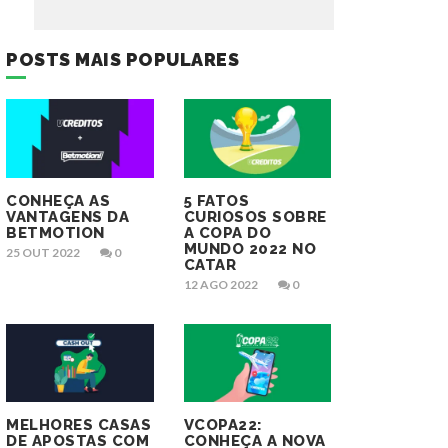
POSTS MAIS POPULARES
CONHEÇA AS
5 FATOS
VANTAGENS DA
CURIOSOS SOBRE
BETMOTION
A COPA DO
MUNDO 2022 NO
25 OUT 2022
0
CATAR
12 AGO 2022
0
MELHORES CASAS
VCOPA22:
DE APOSTAS COM
CONHEÇA A NOVA