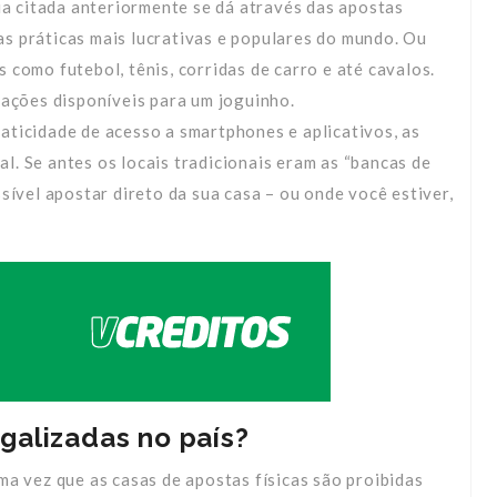
a citada anteriormente se dá através das apostas
as práticas mais lucrativas e populares do mundo. Ou
s como futebol, tênis, corridas de carro e até cavalos.
ações disponíveis para um joguinho.
raticidade de acesso a smartphones e aplicativos, as
l. Se antes os locais tradicionais eram as “bancas de
ssível apostar direto da sua casa – ou onde você estiver,
egalizadas no país?
uma vez que as casas de apostas físicas são proibidas