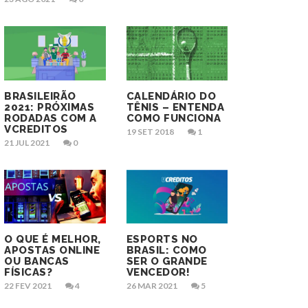
BRASILEIRÃO
CALENDÁRIO DO
2021: PRÓXIMAS
TÊNIS – ENTENDA
RODADAS COM A
COMO FUNCIONA
VCREDITOS
19 SET 2018
1
21 JUL 2021
0
O QUE É MELHOR,
ESPORTS NO
APOSTAS ONLINE
BRASIL: COMO
OU BANCAS
SER O GRANDE
FÍSICAS?
VENCEDOR!
22 FEV 2021
4
26 MAR 2021
5