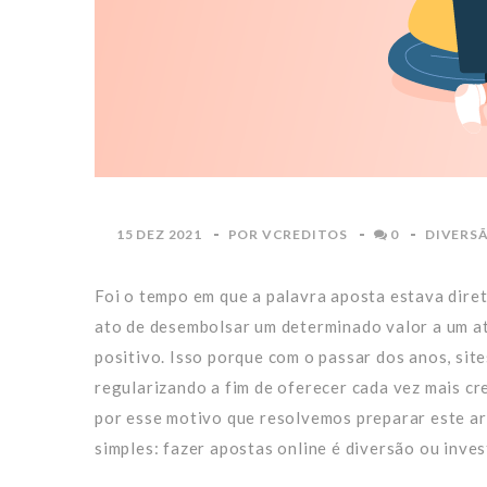
15 DEZ 2021
POR
VCREDITOS
0
DIVERS
Foi o tempo em que a palavra aposta estava diret
ato de desembolsar um determinado valor a um at
positivo. Isso porque com o passar dos anos, sit
regularizando a fim de oferecer cada vez mais cr
por esse motivo que resolvemos preparar este ar
simples: fazer apostas online é diversão ou inve