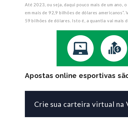
Até 2023, ou seja, daqui pouco mais de um ano, o
em mais de 92,9 bilhões de dólares americanos”. 
59 bilhões de dólares. Isto é, a quantia vai mais
Apostas online esportivas são
Crie sua carteira virtual na