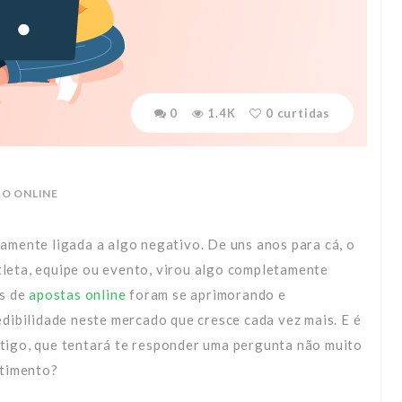
0
1.4K
0
curtidas
ÃO ONLINE
amente ligada a algo negativo. De uns anos para cá, o
leta, equipe ou evento, virou algo completamente
es de
apostas online
foram se aprimorando e
edibilidade neste mercado que cresce cada vez mais. E é
tigo, que tentará te responder uma pergunta não muito
stimento?