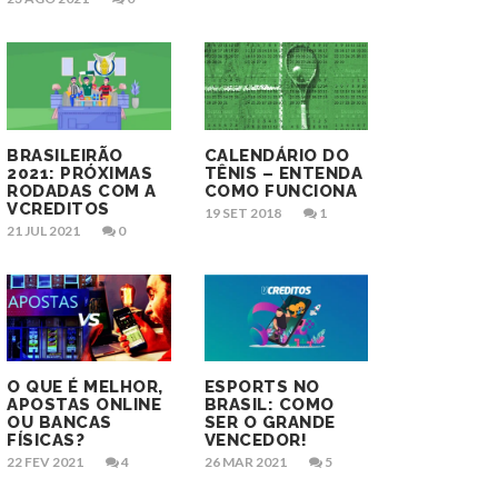
BRASILEIRÃO
CALENDÁRIO DO
2021: PRÓXIMAS
TÊNIS – ENTENDA
RODADAS COM A
COMO FUNCIONA
VCREDITOS
19 SET 2018
1
21 JUL 2021
0
O QUE É MELHOR,
ESPORTS NO
APOSTAS ONLINE
BRASIL: COMO
OU BANCAS
SER O GRANDE
FÍSICAS?
VENCEDOR!
22 FEV 2021
4
26 MAR 2021
5