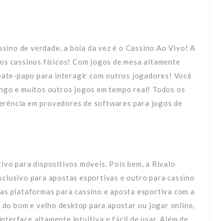
sino de verdade, a bola da vez é o Cassino Ao Vivo! A
dos cassinos físicos! Com jogos de mesa altamente
e bate-papo para interagir com outros jogadores! Você
ingo e muitos outros jogos em tempo real! Todos os
ferência em provedores de softwares para jogos de
tivo para dispositivos móveis. Pois bem, a Rivalo
xclusivo para apostas esportivas e outro para cassino
das plataformas para cassino e aposta esportiva com a
fã do bom e velho desktop para apostar ou jogar online,
terface altamente intuitiva e fácil de usar. Além de,