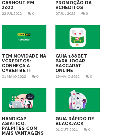
CASHOUT EM
PROMOÇÃO DA
2022
VCREDITOS
22 JUL 2022
0
07 JUL 2022
0
TEM NOVIDADE NA
GUIA 188BET
VCREDITOS:
PARA JOGAR
CONHEÇA A
BACCARAT
CYBER BET!
ONLINE
31 MAIO 2022
0
19 MAIO 2022
0
HANDICAP
GUIA RÁPIDO DE
ASIATICO:
BLACKJACK
PALPITES COM
01 OUT 2021
0
MAIS VANTAGENS