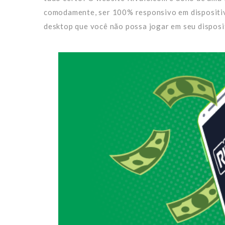
comodamente, ser 100% responsivo em dispositiv
desktop que você não possa jogar em seu disposi