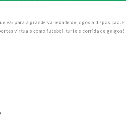
que vai para a grande variedade de jogos à disposição. É
ortes virtuais como futebol, turfe e corrida de galgos!
)