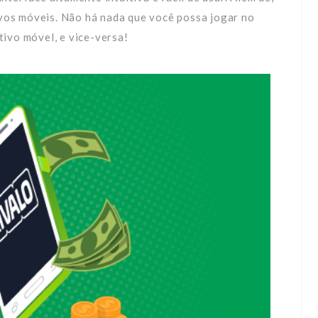
os móveis. Não há nada que você possa jogar no
tivo móvel, e vice-versa!