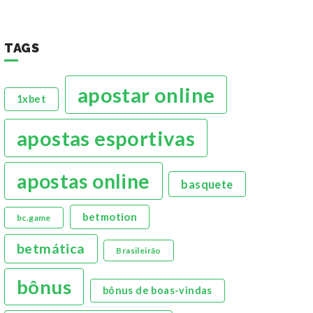
TAGS
apostar online
1xbet
apostas esportivas
apostas online
basquete
betmotion
bc.game
betmática
Brasileirão
bônus
bônus de boas-vindas